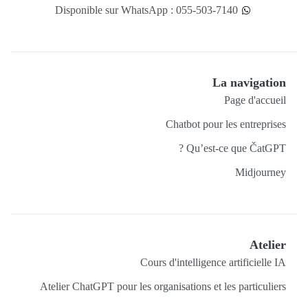
Disponible sur WhatsApp : 055-503-7140
La navigation
Page d'accueil
Chatbot pour les entreprises
Qu’est-ce que ČatGPT ?
Midjourney
Atelier
Cours d'intelligence artificielle IA
Atelier ChatGPT pour les organisations et les particuliers