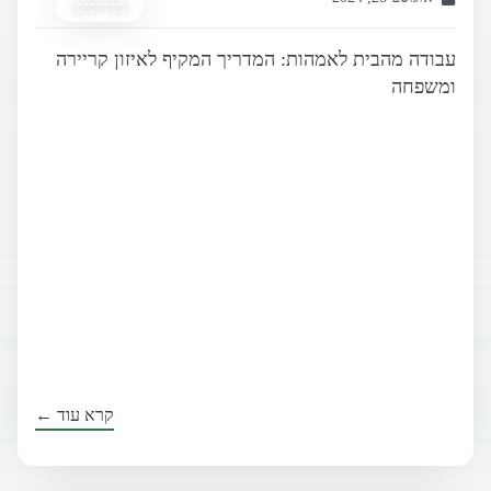
מדריכים
עבודה מהבית לאמהות: המדריך המקיף לאיזון קריירה
ומשפחה
קרא עוד ←