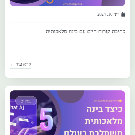
יוני 10, 2024
כתיבת קורות חיים עם בינה מלאכותית
קרא עוד ←
עסקים