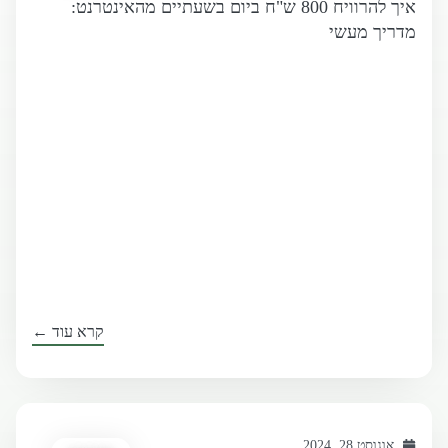
איך להרוויח 800 ש"ח ביום בשעתיים מהאינטרנט:
מדריך מעשי
קרא עוד ←
אוגוסט 28, 2024