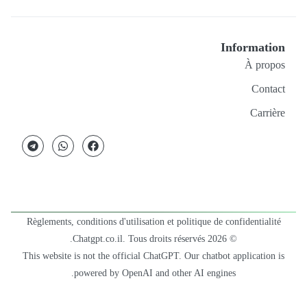
Information
À propos
Contact
Carrière
Règlements, conditions d'utilisation et politique de confidentialité
© 2026 Chatgpt.co.il. Tous droits réservés.
This website is not the official ChatGPT. Our chatbot application is
powered by OpenAI and other AI engines.