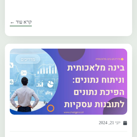
קרא עוד ←
מדריכים
יוני 21, 2024