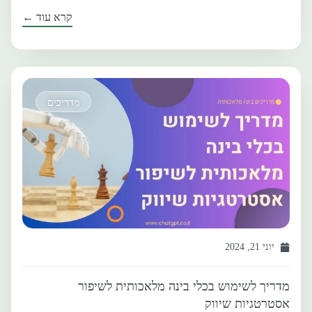
קרא עוד ←
מדריכים
יוני 21, 2024
מדריך לשימוש בכלי בינה מלאכותית לשיפור
אסטרטגיות שיווק