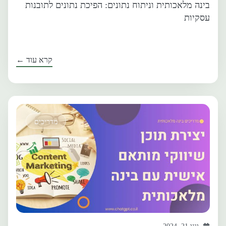
בינה מלאכותית וניתוח נתונים: הפיכת נתונים לתובנות
עסקיות
קרא עוד ←
מדריכים