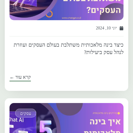
יוני 10, 2024
כיצד בינה מלאכותית משתלבת בעולם העסקים ועוזרת
לנהל עסק ביעילות?
קרא עוד ←
עסקים