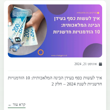
מדריכים
אוגוסט 21, 2024
איך לעשות כסף בעידן הבינה המלאכותית: 10 הזדמנויות
חדשניות לשנת 2024 – חלק 2
קרא עוד ←