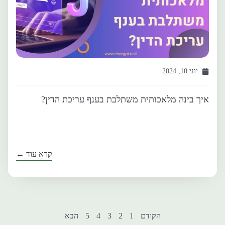
יוני 10, 2024
איך בינה מלאכותית משתלבת בענף עריכת הדין?
קרא עוד ←
הקודם
1
2
3
4
5
הבא