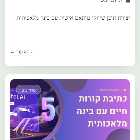
יוני 21, 2024
יצירת תוכן שיווקי מותאם אישית עם בינה מלאכותית
קרא עוד ←
מדריכים