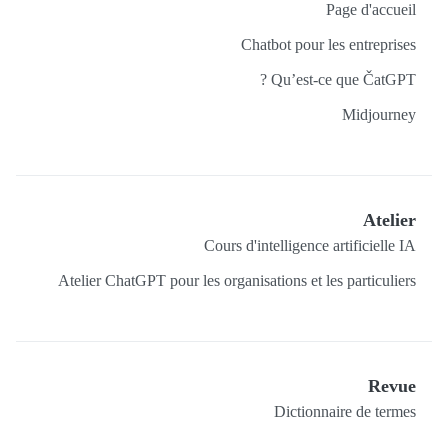
Page d'accueil
Chatbot pour les entreprises
Qu’est-ce que ČatGPT ?
Midjourney
Atelier
Cours d'intelligence artificielle IA
Atelier ChatGPT pour les organisations et les particuliers
Revue
Dictionnaire de termes