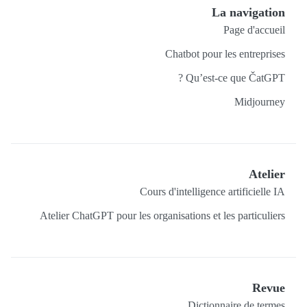
La navigation
Page d'accueil
Chatbot pour les entreprises
Qu’est-ce que ČatGPT ?
Midjourney
Atelier
Cours d'intelligence artificielle IA
Atelier ChatGPT pour les organisations et les particuliers
Revue
Dictionnaire de termes