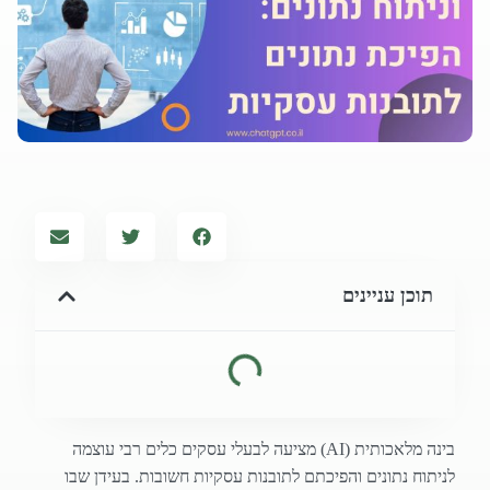
תוכן עניינים
בינה מלאכותית (AI) מציעה לבעלי עסקים כלים רבי עוצמה
לניתוח נתונים והפיכתם לתובנות עסקיות חשובות. בעידן שבו