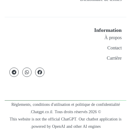
Information
À propos
Contact
Carrière
Règlements, conditions d'utilisation et politique de confidentialité
© 2026 Chatgpt.co.il. Tous droits réservés.
This website is not the official ChatGPT. Our chatbot application is
powered by OpenAI and other AI engines.