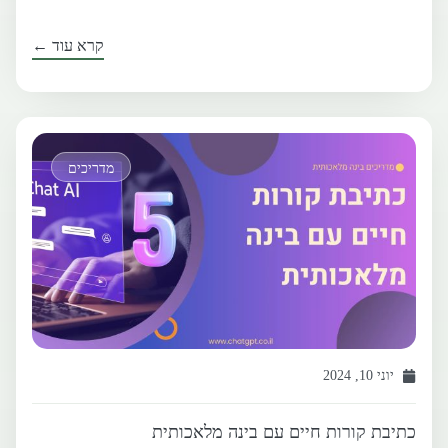
קרא עוד ←
מדריכים
יוני 10, 2024
כתיבת קורות חיים עם בינה מלאכותית