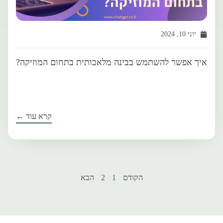
יוני 10, 2024
איך אפשר להשתמש בבינה מלאכותית בתחום המוזיקה?
קרא עוד ←
הקודם
1
2
הבא