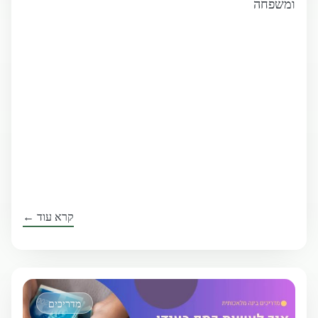
ומשפחה
קרא עוד ←
מדריכים