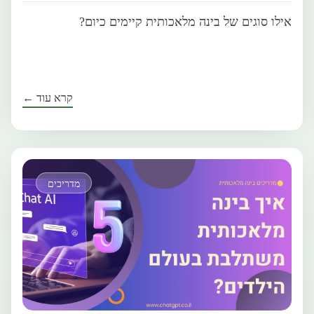
אילו סוגים של בינה מלאכותית קיימים כיום?
קרא עוד ←
מדריכים