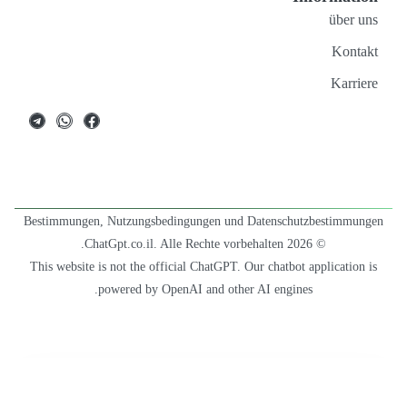
über uns
Kontakt
Karriere
Bestimmungen, Nutzungsbedingungen und Datenschutzbestimmungen
© 2026 ChatGpt.co.il. Alle Rechte vorbehalten.
This website is not the official ChatGPT. Our chatbot application is
powered by OpenAI and other AI engines.