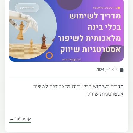
מדריכים
יוני 21, 2024
מדריך לשימוש בכלי בינה מלאכותית לשיפור
אסטרטגיות שיווק
קרא עוד ←