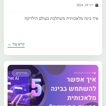
יוני 10, 2024
איך בינה מלאכותית משתלבת בעולם הילדים?
קרא עוד ←
מדריכים