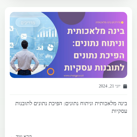
מדריכים
יוני 21, 2024
בינה מלאכותית וניתוח נתונים: הפיכת נתונים לתובנות
עסקיות
קרא עוד ←