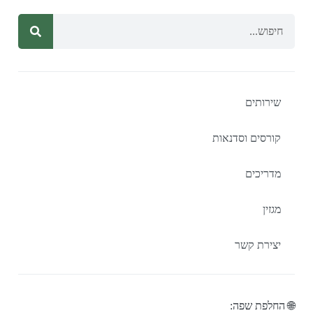
שירותים
קורסים וסדנאות
מדריכים
מגזין
יצירת קשר
🌐 החלפת שפה: