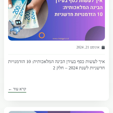
אוגוסט 21, 2024
איך לעשות כסף בעידן הבינה המלאכותית: 10 הזדמנויות
חדשניות לשנת 2024 – חלק 2
קרא עוד ←