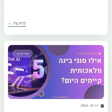
קרא עוד ←
מדריכים
יוני 10, 2024