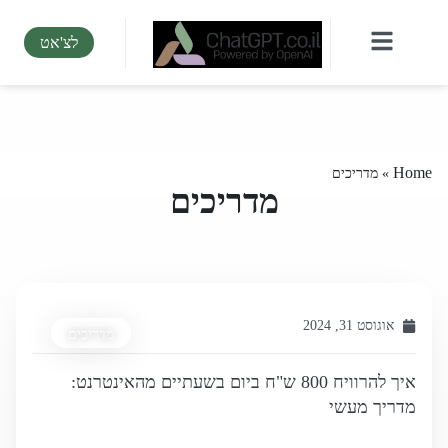
לצ'אט
Home
»
מדריכים
מדריכים
אוגוסט 31, 2024
מדריכים
איך להרוויח 800 ש"ח ביום בשעתיים מהאינטרנט:
מדריך מעשי