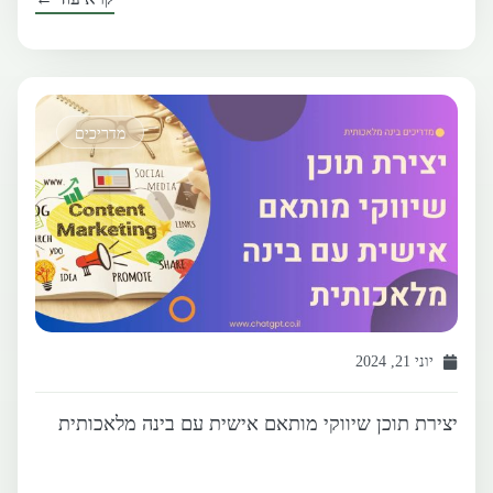
מדריכים
יוני 21, 2024
יצירת תוכן שיווקי מותאם אישית עם בינה מלאכותית