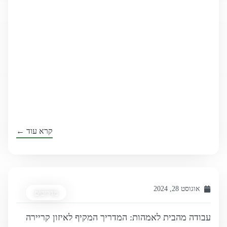
קרא עוד ←
אוגוסט 28, 2024
מדריכים
עבודה מהבית לאמהות: המדריך המקיף לאיזון קריירה