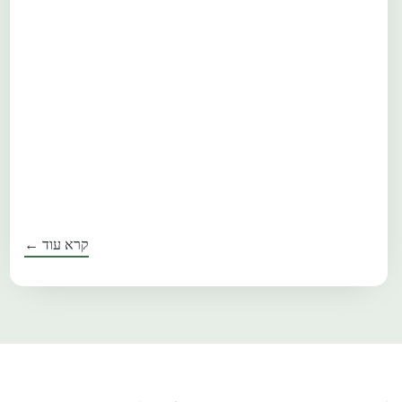
קרא עוד ←