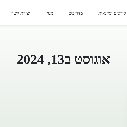
קורסים וסדנאות
מדריכים
מגזין
יצירת קשר
אוגוסט ב13, 2024