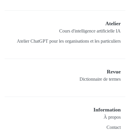
Atelier
Cours d'intelligence artificielle IA
Atelier ChatGPT pour les organisations et les particuliers
Revue
Dictionnaire de termes
Information
À propos
Contact