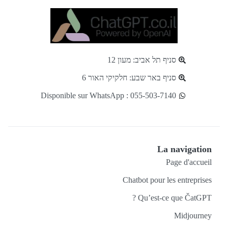
סניף תל אביב: מעון 12
סניף באר שבע: חלקיקי האור 6
Disponible sur WhatsApp : 055-503-7140
La navigation
Page d'accueil
Chatbot pour les entreprises
Qu’est-ce que ČatGPT ?
Midjourney