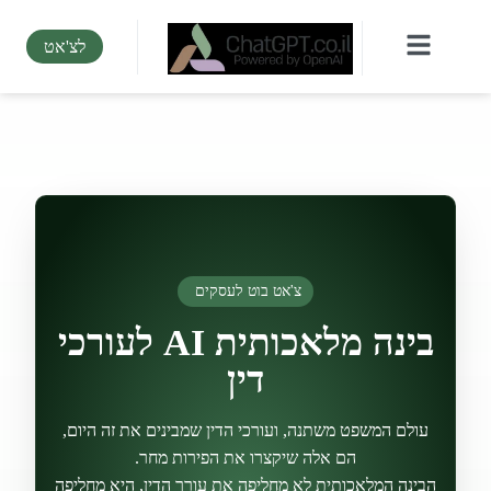
בינה מלאכותית AI לעורכי דין
לצ'אט
צ'אט בוט לעסקים
בינה מלאכותית AI לעורכי
דין
עולם המשפט משתנה, ועורכי הדין שמבינים את זה היום,
הם אלה שיקצרו את הפירות מחר.
הבינה המלאכותית לא מחליפה את עורך הדין, היא מחליפה