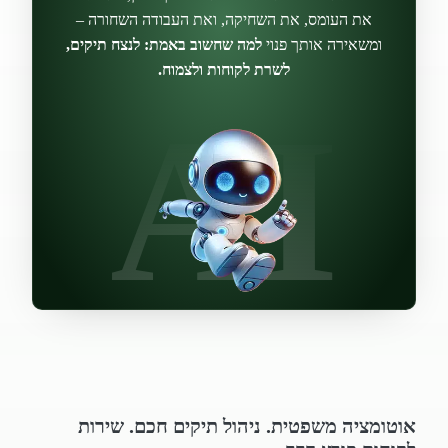
את העומס, את השחיקה, ואת העבודה השחורה –
ומשאירה אותך פנוי
למה שחשוב באמת: לנצח תיקים,
לשרת לקוחות ולצמוח.
AI
אוטומציה משפטית. ניהול תיקים חכם. שירות