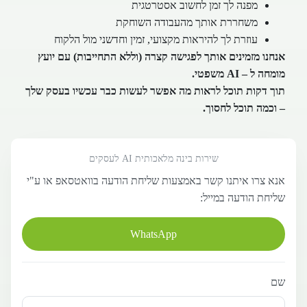
מפנה לך זמן לחשוב אסטרטגית
משחררת אותך מהעבודה השוחקת
עוזרת לך להיראות מקצועי, זמין וחדשני מול הלקוח
אנחנו מזמינים אותך לפגישה קצרה (וללא התחייבות) עם יועץ
מומחה ל – AI משפטי.
תוך דקות תוכל לראות מה אפשר לעשות כבר עכשיו בעסק שלך
– וכמה תוכל לחסוך.
שירות בינה מלאכותית AI לעסקים
אנא צרו איתנו קשר באמצעות שליחת הודעה בוואטסאפ או ע"י
שליחת הודעה במייל:
WhatsApp
שם