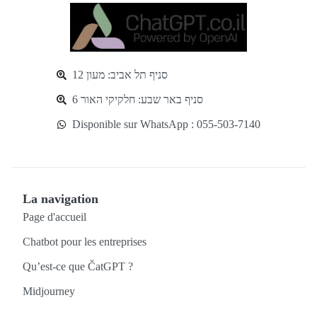
סניף תל אביב: מעון 12
סניף באר שבע: חלקיקי האור 6
Disponible sur WhatsApp : 055-503-7140
La navigation
Page d'accueil
Chatbot pour les entreprises
Qu’est-ce que ČatGPT ?
Midjourney