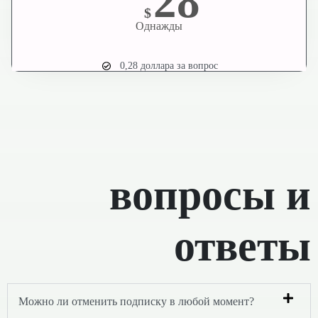
28
$
Однажды
0,28 доллара за вопрос
вопросы и
ответы
Можно ли отменить подписку в любой момент?