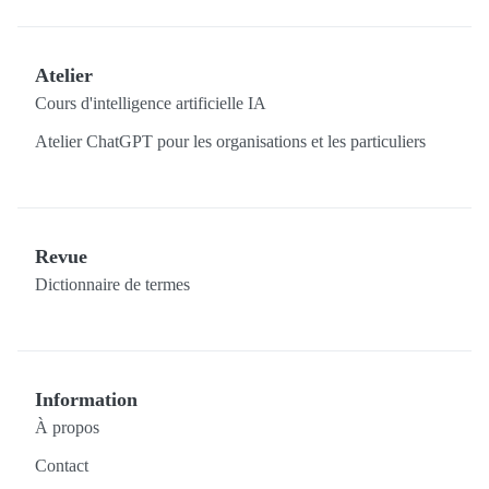
Atelier
Cours d'intelligence artificielle IA
Atelier ChatGPT pour les organisations et les particuliers
Revue
Dictionnaire de termes
Information
À propos
Contact