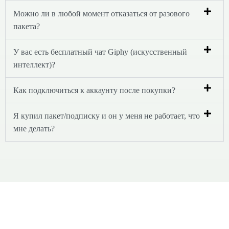
Можно ли в любой момент отказаться от разового
пакета?
У вас есть бесплатный чат Giphy (искусственный
интеллект)?
Как подключиться к аккаунту после покупки?
Я купил пакет/подписку и он у меня не работает, что
мне делать?