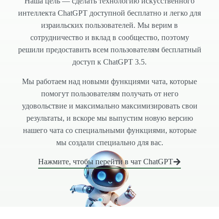
Наша цель — сделать технологию искусственного
интеллекта ChatGPT доступной бесплатно и легко для
израильских пользователей. Мы верим в
сотрудничество и вклад в сообщество, поэтому
решили предоставить всем пользователям бесплатный
доступ к ChatGPT 3.5.
Мы работаем над новыми функциями чата, которые
помогут пользователям получать от него
удовольствие и максимально максимизировать свои
результаты, и вскоре мы выпустим новую версию
нашего чата со специальными функциями, которые
мы создали специально для вас.
Нажмите, чтобы перейти в чат ChatGPT