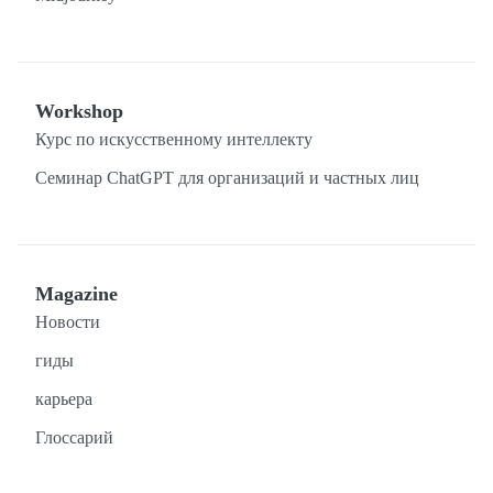
Workshop
Курс по искусственному интеллекту
Семинар ChatGPT для организаций и частных лиц
Magazine
Новости
гиды
карьера
Глоссарий