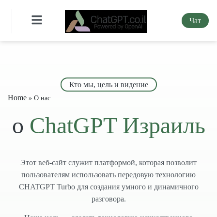
Чат
Кто мы, цель и видение
Home
»
О нас
о
ChatGPT Израиль
Этот веб-сайт служит платформой, которая позволит
пользователям использовать передовую технологию
CHATGPT Turbo для создания умного и динамичного
разговора.