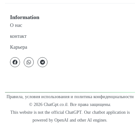
Information
О нас
контакт
Карьера
Правила, условия использования и политика конфиденциальности
© 2026 ChatGpt.co.il. Все права защищены.
This website is not the official ChatGPT. Our chatbot application is
powered by OpenAI and other AI engines.