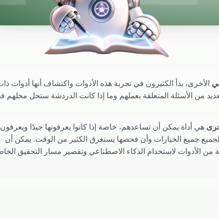
عي
الأخرى، بدأ الكثيرون في تجربة هذه الأدوات واكتشاف أنها أدوات ذا
ديد من الأسئلة المتعلقة بعملهم وما إذا كانت الدردشة ستحل محلهم ف
خرى
هي أداة يمكن أن تساعدهم، خاصة إذا كانوا يعرفونها جيدًا ويعرفون
الجميع جميع الخيارات وأن فحصها يستغرق الكثير من الوقت. يمكن أن
من الأدوات لاستخدام الذكاء الاصطناعي وتقصير مسار التحقيق الخا