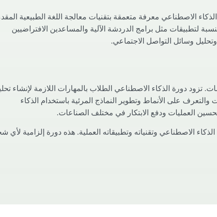
ة الذكاء الاصطناعي معرفة متعمقة بتقنيات معالجة اللغة الطبيعية المقد
لنسبة لتطبيقات مثل برامج الدردشة الآلية والمساعدين الافتراضيين
 وتحليل وسائل التواصل الاجتماعي.
ت. تزود دورة الذكاء الاصطناعي الطلاب بالمهارات اللازمة لإنشاء تحل
ت والتعرف على الأنماط وتطوير النماذج المرئية باستخدام الذكاء
حسين العمليات ودفع الابتكار في مختلف الصناعات.
الذكاء الاصطناعي وتقنياته وتطبيقاته العملية. هذه دورة إلزامية لأي 