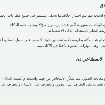
اق
 استخدامها يتم اختبار أخلاقياتها بشكل مستمر في جميع قطاعات العمل
لواجبات بسهولة أكبر عندما يرسلون سؤالاً ويجيب عليه الذكاء
قة التعلم باستخدام الذكاء الاصطناعي.
م هذه الأداة بطريقة ذكية لتحسين جودة التعلم. على سبيل المثال، أخ
، وهي مهارات مطلوبة لاحقًا في الأكاديمية.
الاصطناعي AI
 ومعالجة الصور، مما يمكّن الأشخاص من فهم واستخدام أنظمة الذكاء
 تقنيات مثل التعرف على الصور، والتعرف على الأشياء، والتعرف على