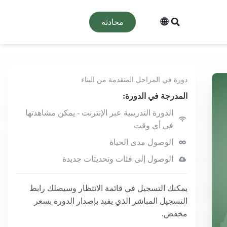
🌐
محادثة
دورة في المراحل المتقدمة من البناء
المدرجة في الدورة:
الدورة التدريبية عبر الإنترنت - يمكن مشاهدتها
في أي وقت
الوصول مدى الحياة
الوصول إلى فئات وتحديثات جديدة
يمكنك التسجيل في قائمة الانتظار وسيصلك رابط
التسجيل المباشر الذي يفيد بإصدار الدورة بسعر
مخفض.