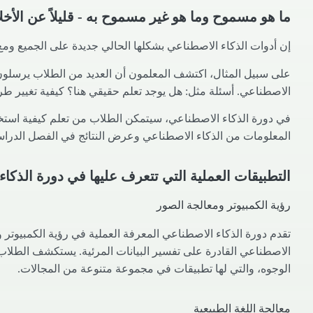
ما هو مسموح وما هو غير مسموح به - قليلاً عن الأخل
إن أدوات الذكاء الاصطناعي بشكلها الحالي جديدة على الجميع ومع
على سبيل المثال، اكتشف المعلمون أن العديد من الطلاب يرسلون ا
الاصطناعي. أسئلة مثل: هل يوجد تعلم حقيقي هنا؟ كيفية تغيير طري
في دورة الذكاء الاصطناعي، سيتمكن الطلاب من تعلم كيفية استخدا
المعلومات من الذكاء الاصطناعي وعرض النتائج في الفصل الدراسي
التطبيقات العملية التي تتعرف عليها في دورة الذكاء 
رؤية الكمبيوتر ومعالجة الصور
تقدم دورة الذكاء الاصطناعي المعرفة العملية في رؤية الكمبيوتر
الاصطناعي القادرة على تفسير البيانات المرئية. يستكشف الطلاب
الوجوه، والتي لها تطبيقات في مجموعة متنوعة من المجالات.
معالجة اللغة الطبيعية