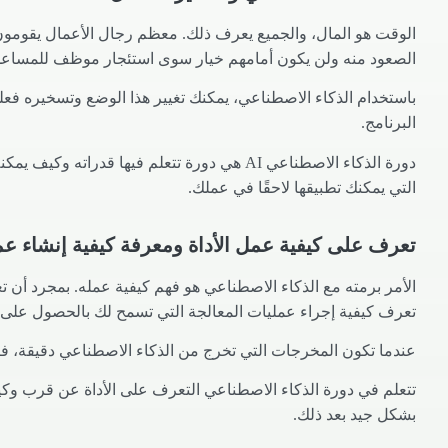
الوقت هو المال، والجميع يعرف ذلك. معظم رجال الأعمال يقومون 
الصعود منه ولن يكون أمامهم خيار سوى استئجار موظف للمساعدة. ه
باستخدام الذكاء الاصطناعي، يمكنك تغيير هذا الوضع وتسخيره فعليًا 
البرنامج.
دورة الذكاء الاصطناعي AI هي دورة تتعلم فيها
التي يمكنك تطبيقها لاحقًا في عملك.
تعرف على كيفية عمل الأداة ومعرفة كيفية إنشاء عم
الأمر برمته مع الذكاء الاصطناعي هو فهم كيفية عمله. بمجرد أن تع
تعرف كيفية إجراء عمليات المعالجة التي تسمح لك بالحصول على 
عندما تكون المخرجات التي تخرج من الذكاء الاصطناعي دقيقة، فإ
تتعلم في دورة الذكاء الاصطناعي التعرف على الأداة عن قرب وكيف ت
بشكل جيد بعد ذلك.