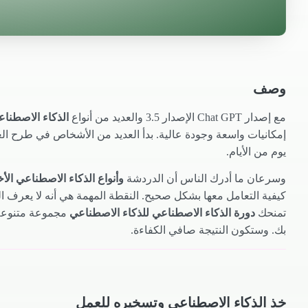
وصف
مع إصدار Chat GPT الإصدار 3.5 والعديد من أنواع
الذكاء الاصطنا
إمكانيات واسعة وجودة عالية. بدأ العديد من الأشخاص في طرح الع
يوم من الأيام.
وسرعان ما أدرك الناس أن الدردشة
وأنواع الذكاء الاصطناعي الأ
كيفية التعامل معها بشكل صحيح. النقطة المهمة هي أنه لا يعرف 
تمنحك
دورة الذكاء الاصطناعي للذكاء الاصطناعي
مجموعة متنوعة 
بك. وستكون النتيجة صافي الكفاءة.
خذ الذكاء الاصطناعي وتسخيره للعمل