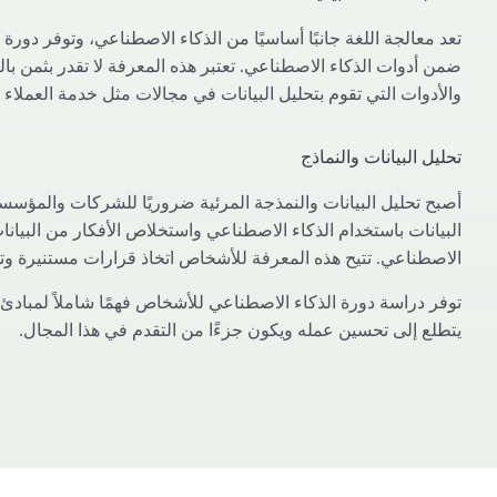
تعد معالجة اللغة جانبًا أساسيًا من الذكاء الاصطناعي، وتوفر دور
ضمن أدوات الذكاء الاصطناعي. تعتبر هذه المعرفة لا تقدر بثمن با
والأدوات التي تقوم بتحليل البيانات في مجالات مثل خدمة العملاء
تحليل البيانات والنماذج
أصبح تحليل البيانات والنمذجة المرئية ضروريًا للشركات والمؤسسا
البيانات باستخدام الذكاء الاصطناعي واستخلاص الأفكار من البيانا
الاصطناعي. تتيح هذه المعرفة للأشخاص اتخاذ قرارات مستنيرة وت
توفر دراسة دورة الذكاء الاصطناعي للأشخاص فهمًا شاملاً لمبادئ 
يتطلع إلى تحسين عمله ويكون جزءًا من التقدم في هذا المجال.